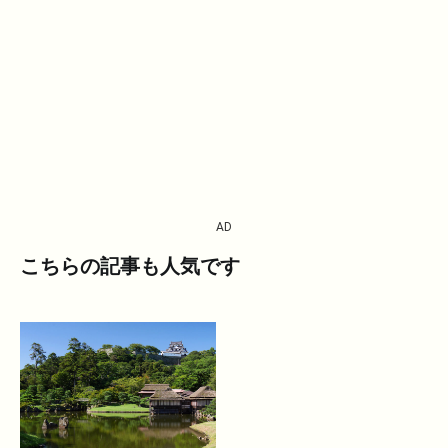
AD
こちらの記事も人気です