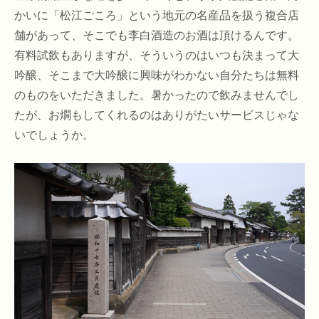
かいに「松江ごころ」という地元の名産品を扱う複合店
舗があって、そこでも李白酒造のお酒は頂けるんです。
有料試飲もありますが、そういうのはいつも決まって大
吟醸、そこまで大吟醸に興味がわかない自分たちは無料
のものをいただきました。暑かったので飲みませんでし
たが、お燗もしてくれるのはありがたいサービスじゃな
いでしょうか。