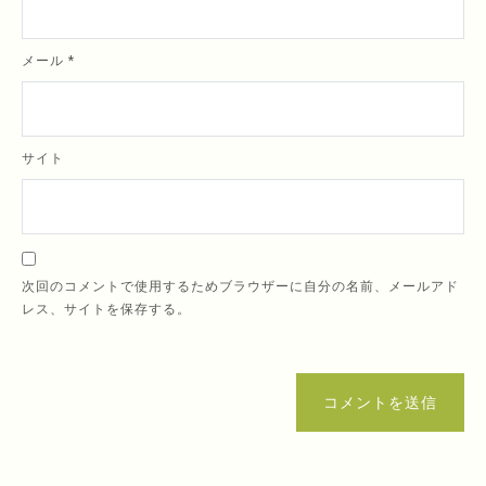
メール
*
サイト
次回のコメントで使用するためブラウザーに自分の名前、メールアド
レス、サイトを保存する。
コメントを送信