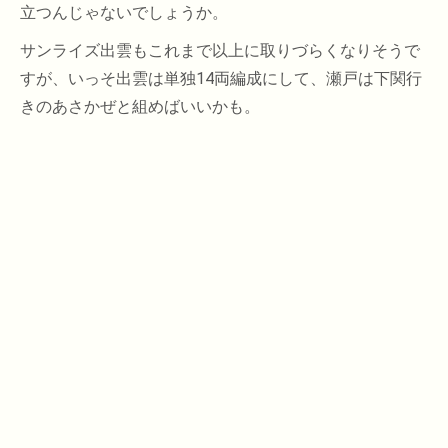
立つんじゃないでしょうか。
サンライズ出雲もこれまで以上に取りづらくなりそうで
すが、いっそ出雲は単独14両編成にして、瀬戸は下関行
きのあさかぜと組めばいいかも。