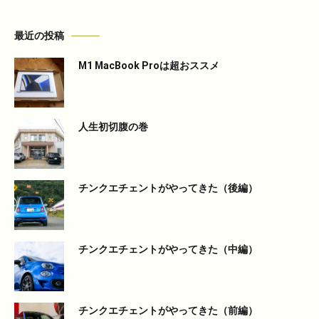
最近の投稿
M1 MacBook Proは超おススメ
人生初切腹の巻
チンクエチェントがやってきた（後編）
チンクエチェントがやってきた（中編）
チンクエチェントがやってきた（前編）