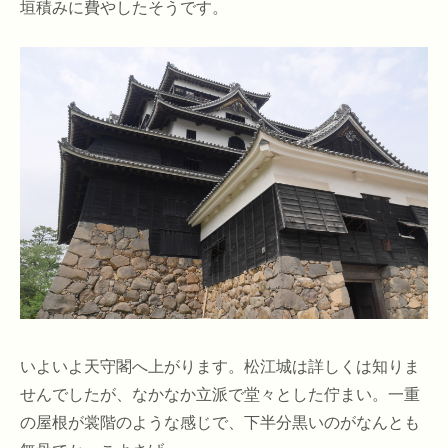
垣積みに費やしたそうです。
いよいよ天守閣へ上がります。松江城は詳しくは知りま
せんでしたが、なかなか立派で堂々とした佇まい。一重
の屋根が裳階のような感じで、下半分黒いのがなんとも