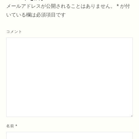
ー
メールアドレスが公開されることはありません。
*
が付
シ
いている欄は必須項目です
ョ
ン
コメント
名前
*