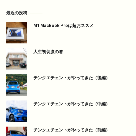
最近の投稿
M1 MacBook Proは超おススメ
人生初切腹の巻
チンクエチェントがやってきた（後編）
チンクエチェントがやってきた（中編）
チンクエチェントがやってきた（前編）