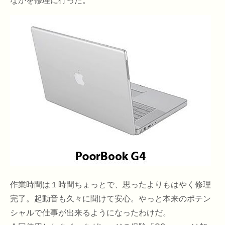
なかを修理に行った。
作業時間は１時間ちょっとで、思ったよりもはやく修理
完了。起動音も久々に聞けて安心。やっと本来のポテン
シャルで仕事が出来るようになったわけだ。