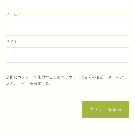
メール
*
サイト
次回のコメントで使用するためブラウザーに自分の名前、メールアド
レス、サイトを保存する。
コメントを送信