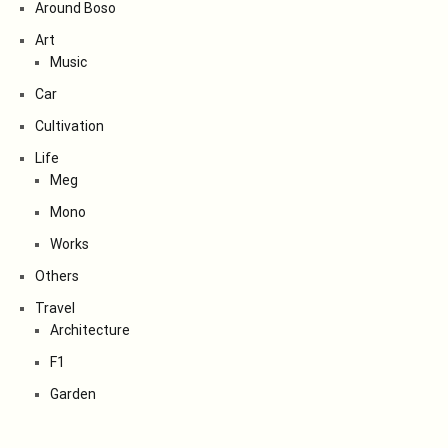
Around Boso
Art
Music
Car
Cultivation
Life
Meg
Mono
Works
Others
Travel
Architecture
F1
Garden