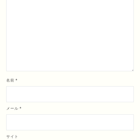
名前
*
メール
*
サイト