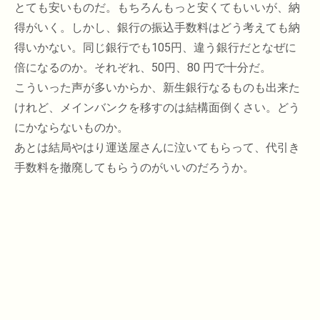
とても安いものだ。もちろんもっと安くてもいいが、納
得がいく。しかし、銀行の振込手数料はどう考えても納
得いかない。同じ銀行でも105円、違う銀行だとなぜに
倍になるのか。それぞれ、50円、80 円で十分だ。
こういった声が多いからか、新生銀行なるものも出来た
けれど、メインバンクを移すのは結構面倒くさい。どう
にかならないものか。
あとは結局やはり運送屋さんに泣いてもらって、代引き
手数料を撤廃してもらうのがいいのだろうか。