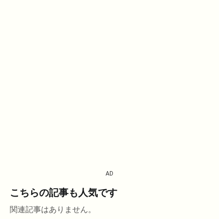
AD
こちらの記事も人気です
関連記事はありません。