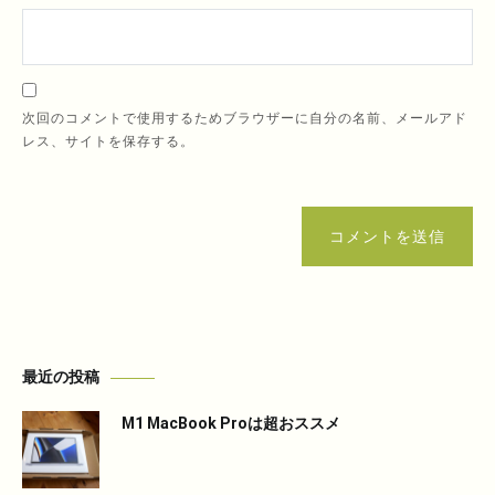
次回のコメントで使用するためブラウザーに自分の名前、メールアド
レス、サイトを保存する。
コメントを送信
最近の投稿
M1 MacBook Proは超おススメ