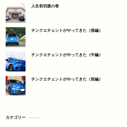
人生初切腹の巻
チンクエチェントがやってきた（後編）
チンクエチェントがやってきた（中編）
チンクエチェントがやってきた（前編）
カテゴリー