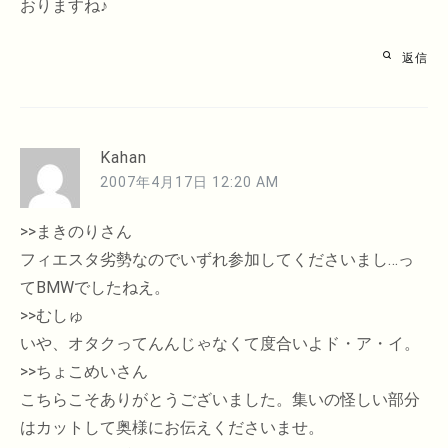
おりますね♪
返信
Kahan
2007年4月17日 12:20 AM
>>まきのりさん
フィエスタ劣勢なのでいずれ参加してくださいまし…っ
てBMWでしたねえ。
>>むしゅ
いや、オタクってんんじゃなくて度合いよド・ア・イ。
>>ちょこめいさん
こちらこそありがとうございました。集いの怪しい部分
はカットして奥様にお伝えくださいませ。