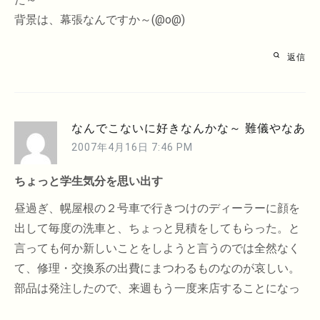
背景は、幕張なんですか～(@o@)
返信
なんでこないに好きなんかな～ 難儀やなあ
2007年4月16日 7:46 PM
ちょっと学生気分を思い出す
昼過ぎ、幌屋根の２号車で行きつけのディーラーに顔を
出して毎度の洗車と、ちょっと見積をしてもらった。と
言っても何か新しいことをしようと言うのでは全然なく
て、修理・交換系の出費にまつわるものなのが哀しい。
部品は発注したので、来週もう一度来店することになっ