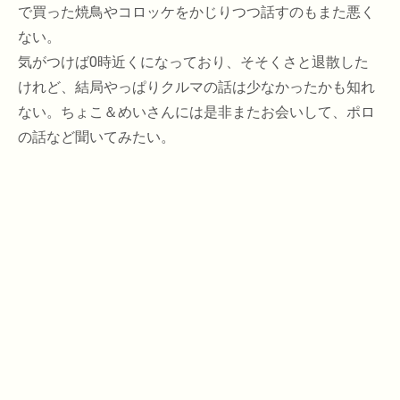
で買った焼鳥やコロッケをかじりつつ話すのもまた悪く
ない。
気がつけば0時近くになっており、そそくさと退散した
けれど、結局やっぱりクルマの話は少なかったかも知れ
ない。ちょこ＆めいさんには是非またお会いして、ポロ
の話など聞いてみたい。