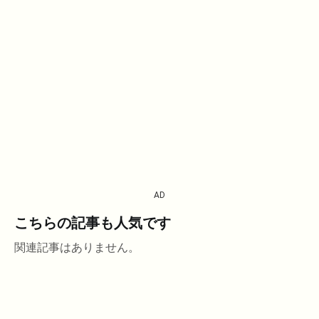
AD
こちらの記事も人気です
関連記事はありません。