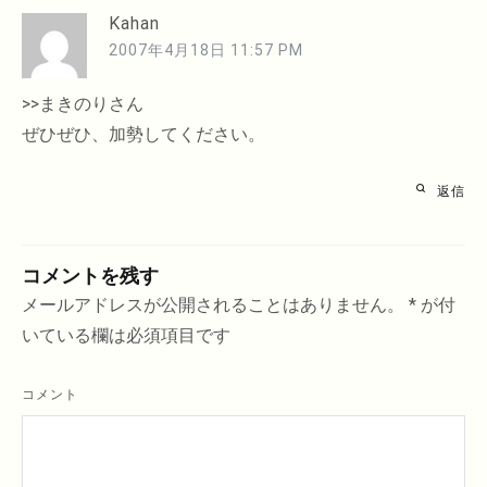
Kahan
2007年4月18日 11:57 PM
>>まきのりさん
ぜひぜひ、加勢してください。
返信
コメントを残す
メールアドレスが公開されることはありません。
*
が付
いている欄は必須項目です
コメント