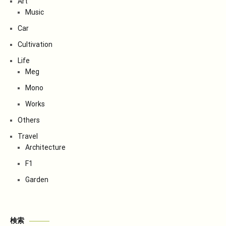
Art
Music
Car
Cultivation
Life
Meg
Mono
Works
Others
Travel
Architecture
F1
Garden
検索