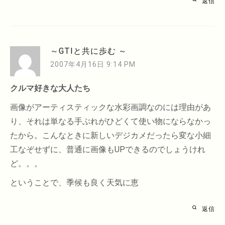
返信
～GTIと共に歩む ～
2007年4月16日 9:14 PM
クルマ好きな大人たち
画像がアーティスティックな水彩画調なのには理由があ
り、それは単なる手ぶれがひどくて使い物にならなかっ
たから。こんなときに新しいデジカメだったら変な小細
工なぞせずに、普通に画像もUPできるのでしょうけれ
ど。。。
ということで、季候も良く天気に恵
返信