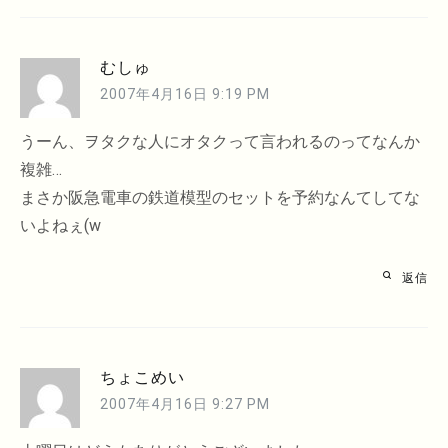
むしゅ
2007年4月16日 9:19 PM
うーん、ヲタクな人にオタクって言われるのってなんか
複雑…
まさか阪急電車の鉄道模型のセットを予約なんてしてな
いよねぇ(w
返信
ちょこめい
2007年4月16日 9:27 PM