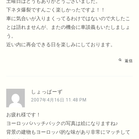
土曜日はどうもありがとうございました。
下ネタ爆裂ですんごく楽しかったですよ！！
車に気合いが入りまくってるわけではないので大したこ
とは語れませんが、またの機会に車談義もいたしましょ
う。
近い内に再会できる日を楽しみにしております。
返信
しょっぱーず
2007年4月16日 11:48 PM
お疲れ様です！
ヨーロッパハッチバックの写真は絵になりますね♪
背景の建物もヨーロッパ的な味があり非常にマッチして