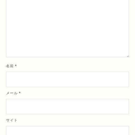
名前
*
メール
*
サイト