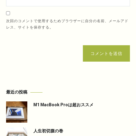
次回のコメントで使用するためブラウザーに自分の名前、メールアド
レス、サイトを保存する。
コメントを送信
最近の投稿
M1 MacBook Proは超おススメ
人生初切腹の巻