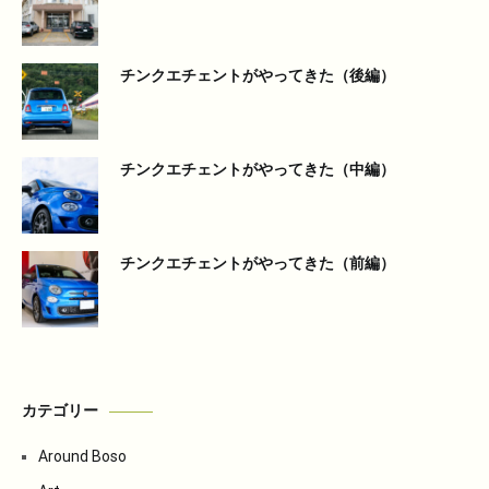
チンクエチェントがやってきた（後編）
チンクエチェントがやってきた（中編）
チンクエチェントがやってきた（前編）
カテゴリー
Around Boso