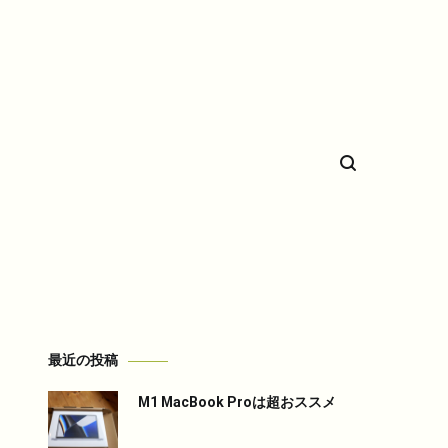
希少車フィエスタのことなど。
最近の投稿
M1 MacBook Proは超おススメ