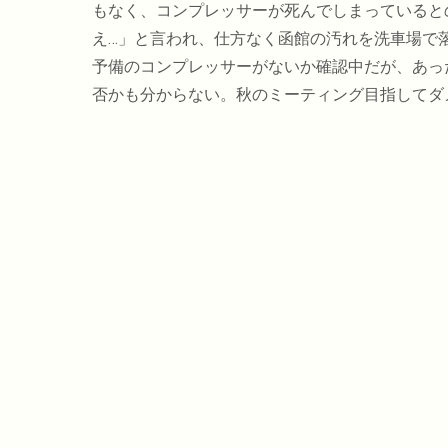
もなく、コンプレッサーが死んでしまっていると
え…」と言われ、仕方なく函館の汚れを洗車場で
予備のコンプレッサーがないか確認中だが、あっ
否かも分からない。秋のミーティング目指してダ