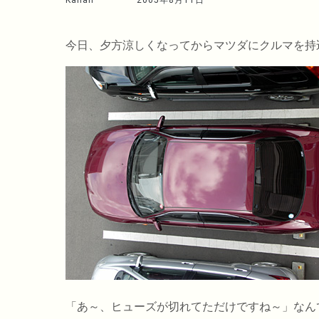
Kahan
2005年8月11日
今日、夕方涼しくなってからマツダにクルマを持
「あ～、ヒューズが切れてただけですね～」なん