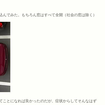
込んでみた。もちろん窓はすべて全開（社会の窓は除く）
てことになれば良かったのだが、症状からしてそんなはず