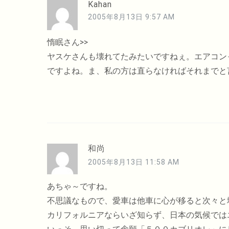
Kahan
2005年8月13日 9:57 AM
惰眠さん>>
ヤスケさんも壊れてたみたいですねぇ。エアコン
ですよね。ま、私の方は直らなければそれまでと
和尚
2005年8月13日 11:58 AM
あちゃ～ですね。
不思議なもので、愛車は他車に心が移ると次々と
カリフォルニアならいざ知らず、日本の気候では