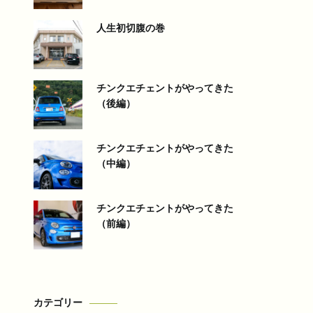
人生初切腹の巻
チンクエチェントがやってきた
（後編）
チンクエチェントがやってきた
（中編）
チンクエチェントがやってきた
（前編）
カテゴリー