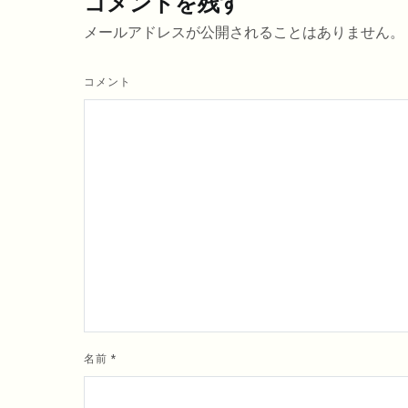
コメントを残す
メールアドレスが公開されることはありません。
コメント
名前
*