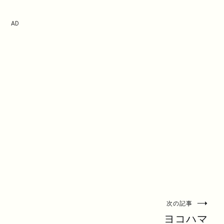
AD
次の記事
ヨコハマ