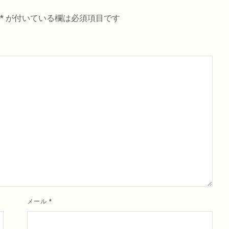
*
が付いている欄は必須項目です
メール
*