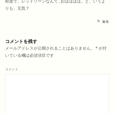
程度で、レッドゾーンなんて…おほほほほ。と、いうよ
りも、元気？
返信
コメントを残す
メールアドレスが公開されることはありません。
*
が付
いている欄は必須項目です
コメント