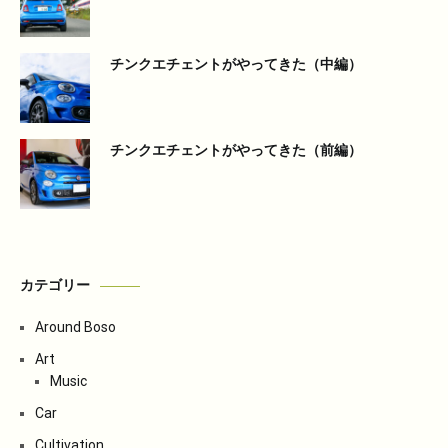
チンクエチェントがやってきた（中編）
チンクエチェントがやってきた（前編）
カテゴリー
Around Boso
Art
Music
Car
Cultivation