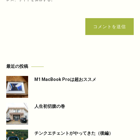
コメントを送信
最近の投稿
M1 MacBook Proは超おススメ
人生初切腹の巻
チンクエチェントがやってきた（後編）