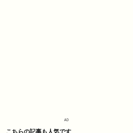
AD
こちらの記事も人気です