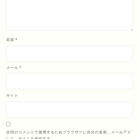
名前
*
メール
*
サイト
次回のコメントで使用するためブラウザーに自分の名前、メールアド
レス、サイトを保存する。