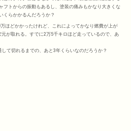
ャフトからの振動もあるし、塗装の痛みもかなり大きくな
いくらかかるんだろうか？
20万ほどかかったけれど、これによってかなり燃費が上が
ぼ元が取れる。すでに2万5千キロほど走っているので、あ
通して切れるまでの、あと3年くらいなのだろうか？