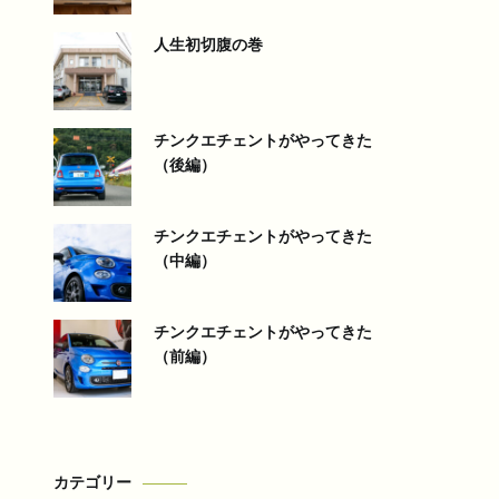
人生初切腹の巻
チンクエチェントがやってきた
（後編）
チンクエチェントがやってきた
（中編）
チンクエチェントがやってきた
（前編）
カテゴリー