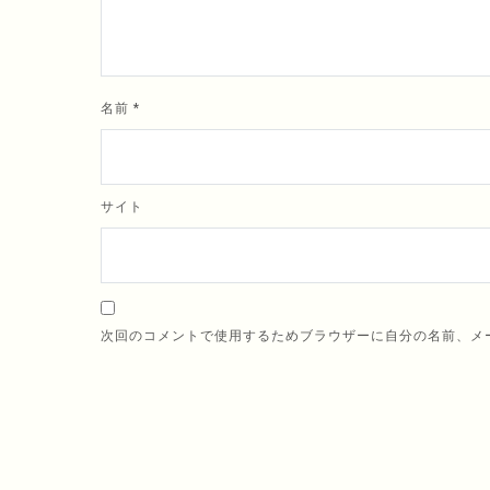
名前
*
サイト
次回のコメントで使用するためブラウザーに自分の名前、メ