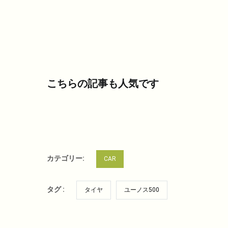
こちらの記事も人気です
カテゴリー:
CAR
タグ :
タイヤ
ユーノス500