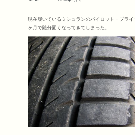
Kahan
2005年3月9日
現在履いているミシュランのパイロット・プライ
ヶ月で随分固くなってきてしまった。