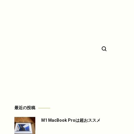
希少車フィエスタのことなど。
最近の投稿
M1 MacBook Proは超おススメ