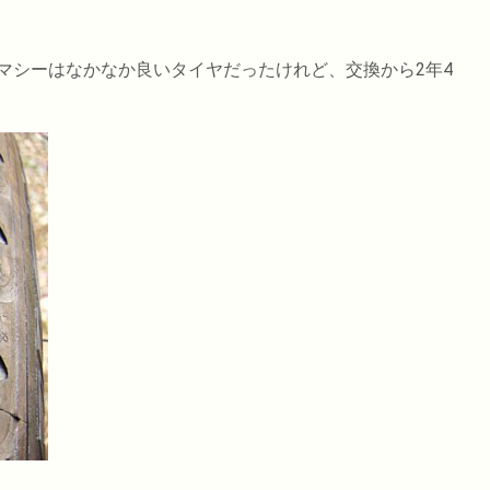
マシーはなかなか良いタイヤだったけれど、交換から2年4