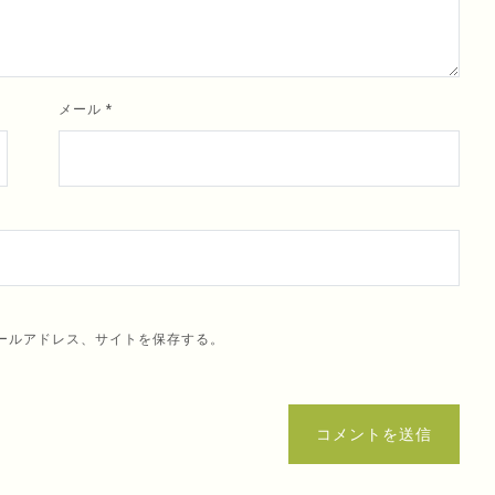
メール
*
ールアドレス、サイトを保存する。
コメントを送信