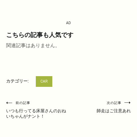
AD
こちらの記事も人気です
関連記事はありません。
カテゴリー:
CAR
投
前の記事
次の記事
稿
いつも行ってる床屋さんのおね
師走はご注意あれ
いちゃんがナント！
ナ
ビ
ゲ