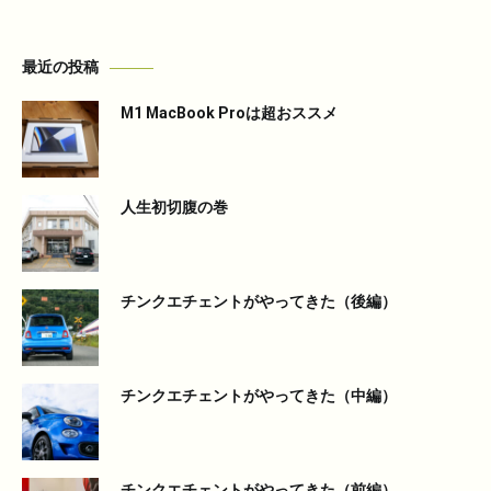
最近の投稿
M1 MacBook Proは超おススメ
人生初切腹の巻
チンクエチェントがやってきた（後編）
チンクエチェントがやってきた（中編）
チンクエチェントがやってきた（前編）