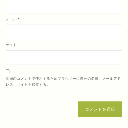
メール
*
サイト
次回のコメントで使用するためブラウザーに自分の名前、メールアド
レス、サイトを保存する。
コメントを送信