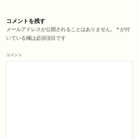
ナ
ビ
ゲ
コメントを残す
ー
メールアドレスが公開されることはありません。
*
が付
シ
いている欄は必須項目です
ョ
ン
コメント