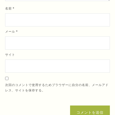
名前
*
メール
*
サイト
次回のコメントで使用するためブラウザーに自分の名前、メールアド
レス、サイトを保存する。
コメントを送信