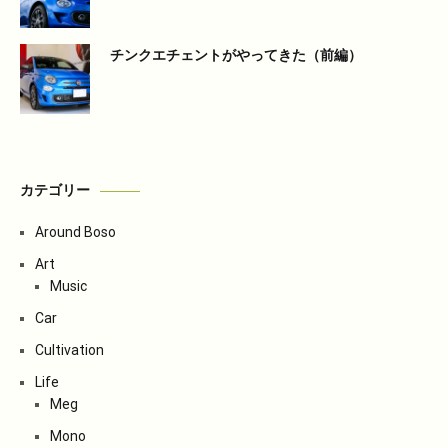
チンクエチェントがやってきた（前編）
カテゴリー
Around Boso
Art
Music
Car
Cultivation
Life
Meg
Mono