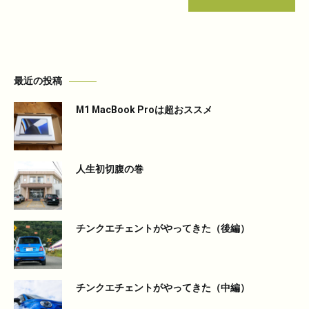
最近の投稿
M1 MacBook Proは超おススメ
人生初切腹の巻
チンクエチェントがやってきた（後編）
チンクエチェントがやってきた（中編）