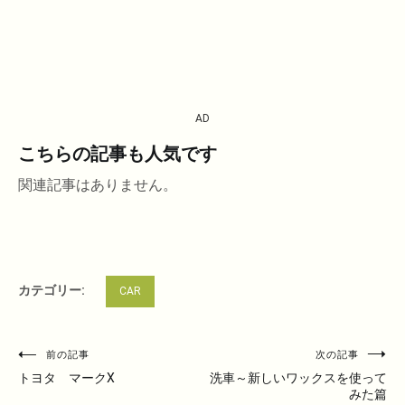
AD
こちらの記事も人気です
関連記事はありません。
カテゴリー:
CAR
投
前の記事
次の記事
稿
トヨタ マークX
洗車～新しいワックスを使って
みた篇