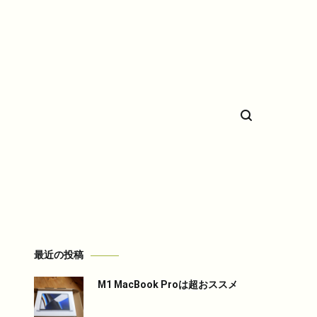
希少車フィエスタのことなど。
最近の投稿
M1 MacBook Proは超おススメ