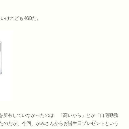
いけれども4GBだ。
odを所有していなかったのは、「高いから」とか「自宅勤務
たのだが、今回、かみさんからお誕生日プレゼントという