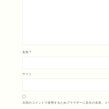
名前
*
サイト
次回のコメントで使用するためブラウザーに自分の名前、メ