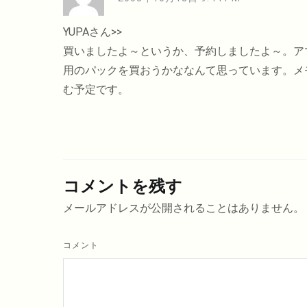
YUPAさん>>
買いましたよ～というか、予約しましたよ～。アマ
用のパックを買おうかななんて思っています。メモ
む予定です。
コメントを残す
メールアドレスが公開されることはありません。
コメント