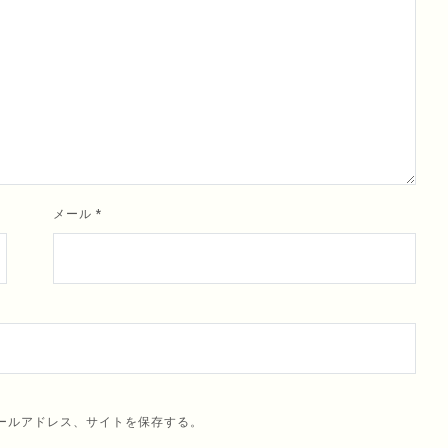
メール
*
ールアドレス、サイトを保存する。