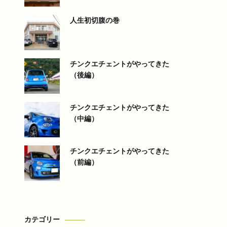
人生初切腹の巻
チンクエチェントがやってきた
（後編）
チンクエチェントがやってきた
（中編）
チンクエチェントがやってきた
（前編）
カテゴリー