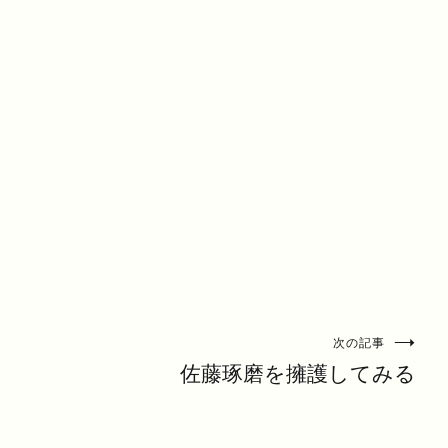
次の記事
佐藤琢磨を擁護してみる