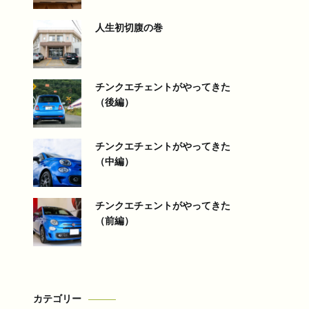
人生初切腹の巻
チンクエチェントがやってきた
（後編）
チンクエチェントがやってきた
（中編）
チンクエチェントがやってきた
（前編）
カテゴリー