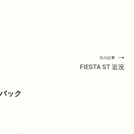
次の記事
FIESTA ST 近況
ドバック