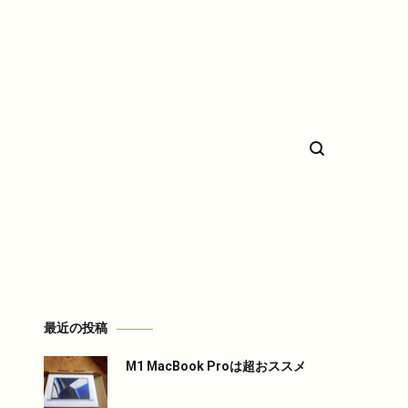
希少車フィエスタのことなど。
最近の投稿
M1 MacBook Proは超おススメ