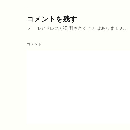
コメントを残す
メールアドレスが公開されることはありません。
コメント