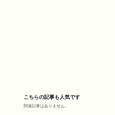
こちらの記事も人気です
関連記事はありません。