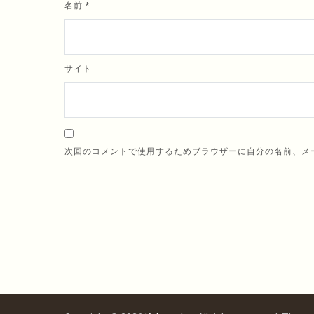
名前
*
サイト
次回のコメントで使用するためブラウザーに自分の名前、メ