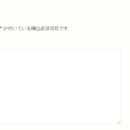
*
が付いている欄は必須項目です