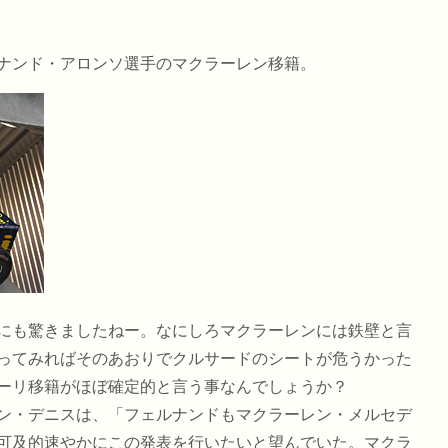
ナンド・アロンソ選手のマクラーレン移籍。
にも驚きましたねー。なにしろマクラーレンには鉄壁と言
ってみればそのあおりでクルサードのシートが危うかった
ーリ移籍がほぼ確定的と言う事なんでしょうか？
ン・デニスは、「フェルナンドもマクラーレン・メルセデ
可及的速やかにこの発表を行いたいと望んでいた。マクラ