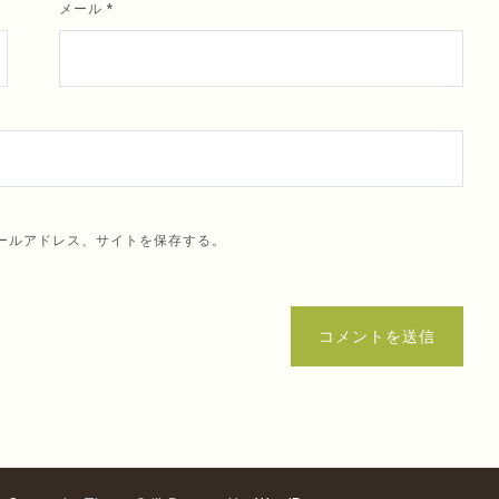
メール
*
ールアドレス、サイトを保存する。
コメントを送信