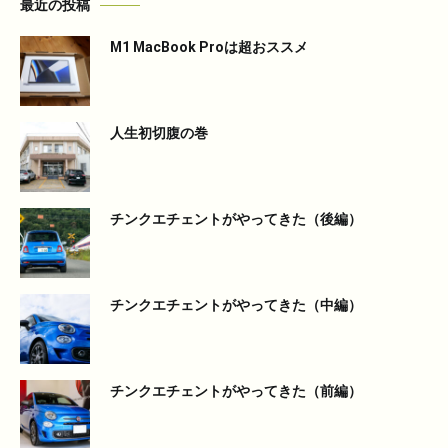
最近の投稿
M1 MacBook Proは超おススメ
人生初切腹の巻
チンクエチェントがやってきた（後編）
チンクエチェントがやってきた（中編）
チンクエチェントがやってきた（前編）