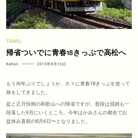
TRAVEL
帰省ついでに青春18きっぷで高松へ
Kahan
2015年8月16日
もう何年ぶりでしょうか、久々に青春18きっぷを使って
旅をしてきました。
盆と正月恒例の和歌山への帰省ですが、普段は混雑も一
段落した9月にいくところ、今年はかみさんの都合でお
盆休み直前の8月6日〜となりました。