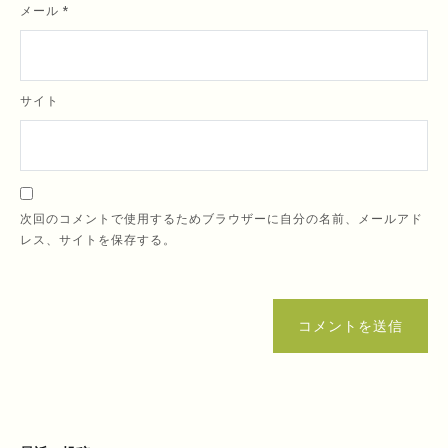
メール
*
サイト
次回のコメントで使用するためブラウザーに自分の名前、メールアド
レス、サイトを保存する。
コメントを送信