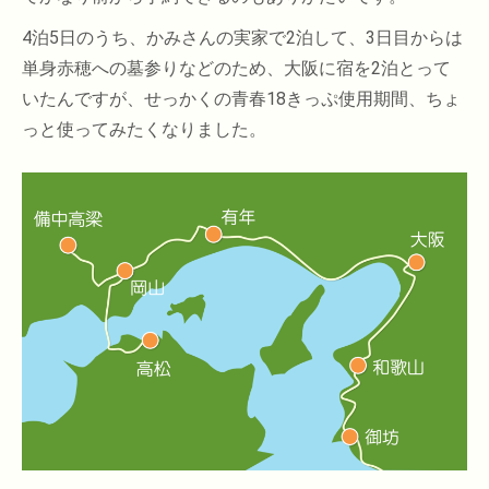
4泊5日のうち、かみさんの実家で2泊して、3日目からは
単身赤穂への墓参りなどのため、大阪に宿を2泊とって
いたんですが、せっかくの青春18きっぷ使用期間、ちょ
っと使ってみたくなりました。