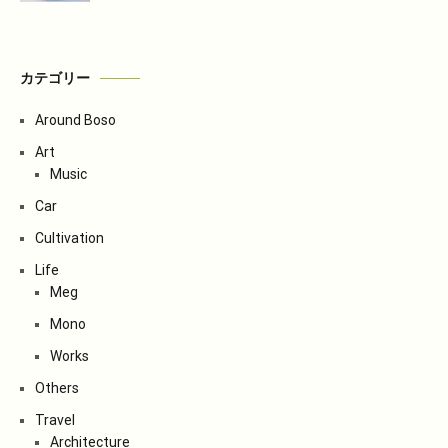
カテゴリー
Around Boso
Art
Music
Car
Cultivation
Life
Meg
Mono
Works
Others
Travel
Architecture