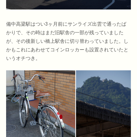
備中高梁駅はつい3ヶ月前にサンライズ出雲で通ったば
かりで、その時はまだ旧駅舎の一部が残っていました
が、その後新しい橋上駅舎に切り替わっていました。し
かもこれにあわせてコインロッカーも設置されていたと
いうオチつき。