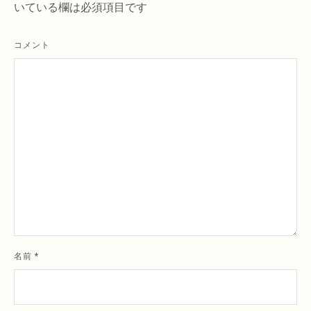
いている欄は必須項目です
ョ
ン
コメント
名前
*