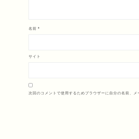
名前
*
サイト
次回のコメントで使用するためブラウザーに自分の名前、メ