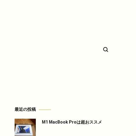
希少車フィエスタのことなど。
最近の投稿
M1 MacBook Proは超おススメ