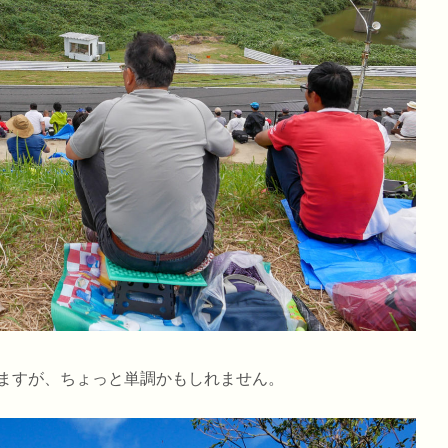
ますが、ちょっと単調かもしれません。