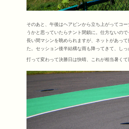
そのあと、午後はヘアピンから立ち上がってコー
うかと思っていたらナント閉鎖に。仕方ないので
長い間マシンを眺められますが、ネットがあって
た。セッション後半結構な雨も降ってきて、しっ
打って変わって決勝日は快晴、これが相当暑くて