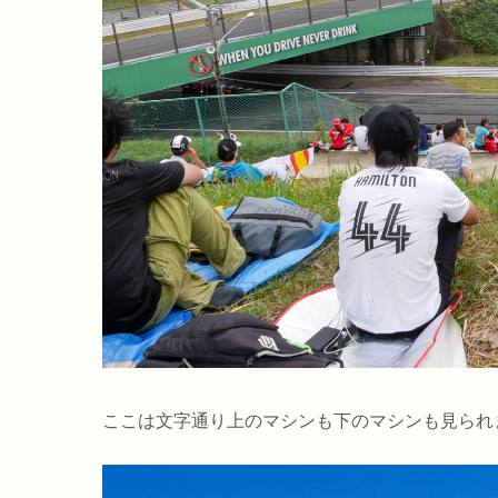
ここは文字通り上のマシンも下のマシンも見られ