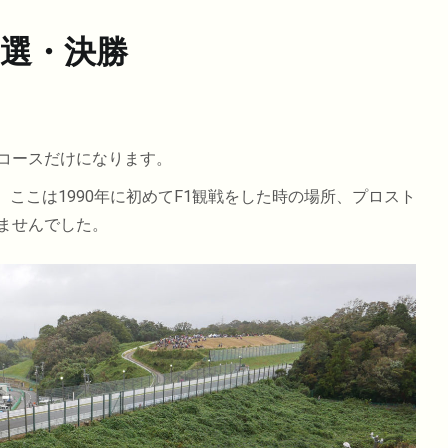
予選・決勝
コースだけになります。
。ここは1990年に初めてF1観戦をした時の場所、プロスト
ませんでした。