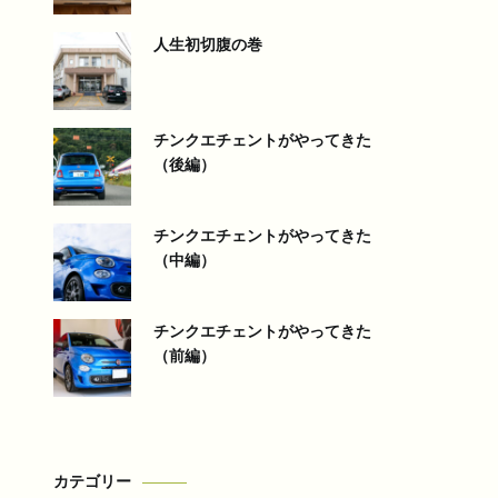
人生初切腹の巻
チンクエチェントがやってきた
（後編）
チンクエチェントがやってきた
（中編）
チンクエチェントがやってきた
（前編）
カテゴリー