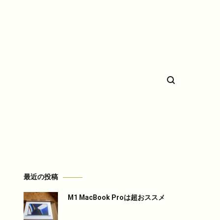
希少車フィエスタのことなど。
最近の投稿
M1 MacBook Proは超おススメ