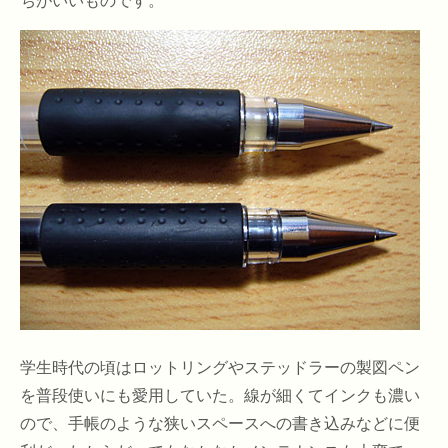
ちがいいものです。
学生時代の頃はロットリングやステッドラーの製図ペン
を普段使いにも愛用していた。線が細くてインクも濃い
ので、手帳のような狭いスペースへの書き込みなどに便