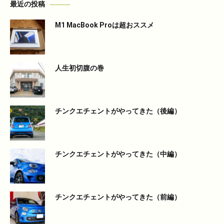
最近の投稿
M1 MacBook Proは超おススメ
人生初切腹の巻
チンクエチェントがやってきた（後編）
チンクエチェントがやってきた（中編）
チンクエチェントがやってきた（前編）