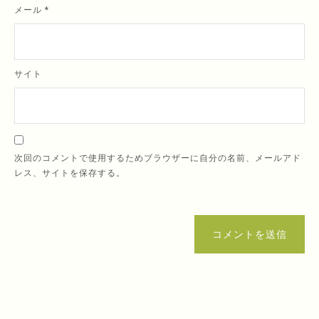
メール
*
サイト
次回のコメントで使用するためブラウザーに自分の名前、メールアド
レス、サイトを保存する。
コメントを送信