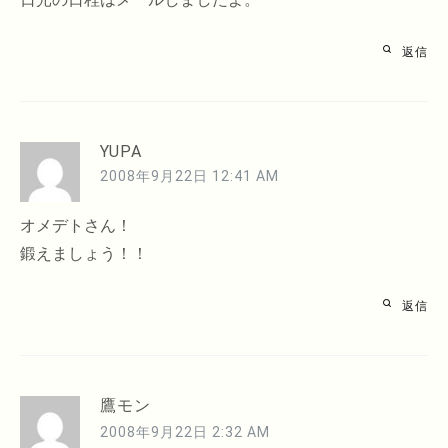
返信
YUPA
2008年9月22日 12:41 AM
オメデトさん！
鍛えましょう！！
返信
鷹モン
2008年9月22日 2:32 AM