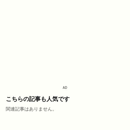
AD
こちらの記事も人気です
関連記事はありません。