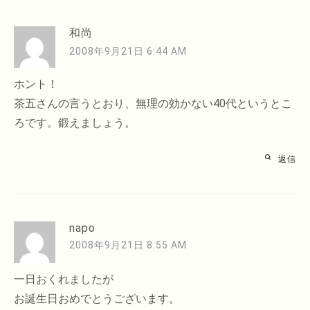
和尚
2008年9月21日 6:44 AM
ホント！
茶五さんの言うとおり、無理の効かない40代というとこ
ろです。鍛えましょう。
返信
napo
2008年9月21日 8:55 AM
一日おくれましたが
お誕生日おめでとうございます。