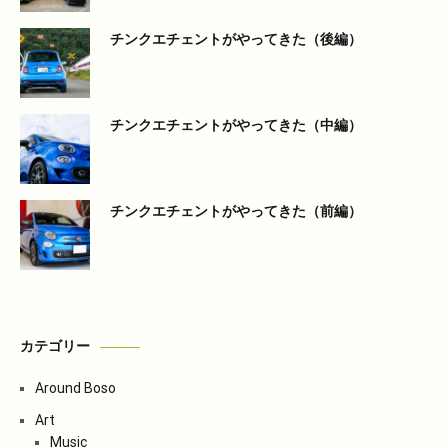
チンクエチェントがやってきた（後編）
チンクエチェントがやってきた（中編）
チンクエチェントがやってきた（前編）
カテゴリー
Around Boso
Art
Music