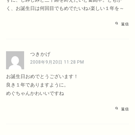
く、お誕生日は何回目でもめでたいね♪楽しい１年を～
返信
つきかげ
2008年9月20日 11:28 PM
お誕生日おめでとうございます！
良き１年でありますように。
めぐちゃんかわいいですね
返信