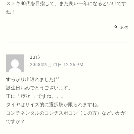
ステキ40代を目指して、また良い一年になるといいです
ね！
返信
ﾖｺﾓﾝ
2008年9月21日 12:26 PM
すっかり出遅れました(^^ゞ
誕生日おめでとうございます。
正に「ｱﾗﾌｫｰ」ですね。。。
タイヤはサイズ的に選択肢が限られますね。
コンチネンタルのコンチスポコン（１の方）などいかが
ですか？