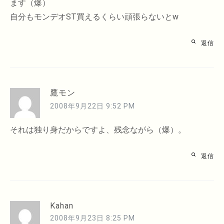
ます（爆）
自分もモンデオST買えるくらい頑張らないとw
返信
鷹モン
2008年9月22日 9:52 PM
それは独り身だからですよ、残念ながら（爆）。
返信
Kahan
2008年9月23日 8:25 PM