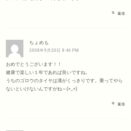
返信
ちょめも
2008年9月20日 8:46 PM
おめでとうございます！！
健康で楽しい１年であれば良いですね。
うちのゴロウのタイヤは溝がくっきりです。乗ってやら
ないといけないんですがね～(>_<)ゞ
返信