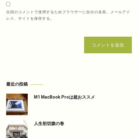
次回のコメントで使用するためブラウザーに自分の名前、メールアド
レス、サイトを保存する。
コメントを送信
最近の投稿
M1 MacBook Proは超おススメ
人生初切腹の巻