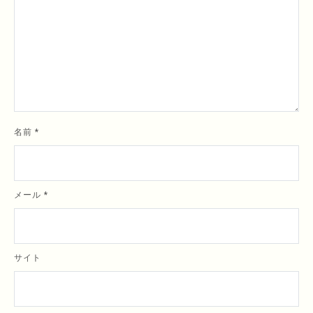
名前
*
メール
*
サイト