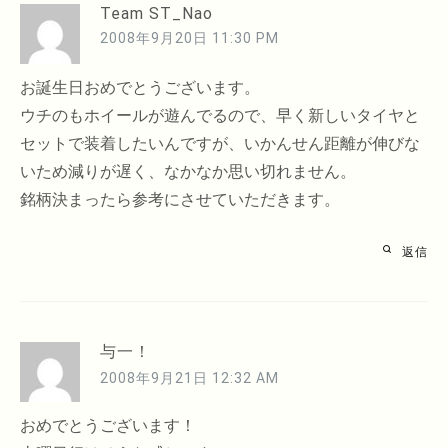
Team ST_Nao
2008年9月20日 11:30 PM
お誕生日おめでとうございます。
ウチのもホイールが遊んでるので、早く新しいタイヤと
セットで装着したいんですが、いかんせん距離が伸びな
いため減りが遅く、なかなか思い切れません。
銘柄決まったら参考にさせていただきます。
返信
与一！
2008年9月21日 12:32 AM
おめでとうございます！