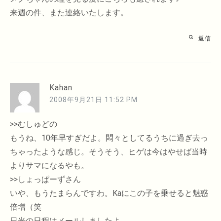
来週の件、また連絡いたします。
返信
Kahan
2008年9月21日 11:52 PM
>>むしゅどの
もうね、10年早すぎだよ。悶々としてるうちに過ぎ去っ
ちゃったような感じ。そうそう、ヒゲは今はやせば当時
よりサマになるやも。
>>しょっぱーずさん
いや、もうたまらんですわ。Kaにこの子を乗せると魅惑
倍増（笑
日光の日程はメールしましたよ。