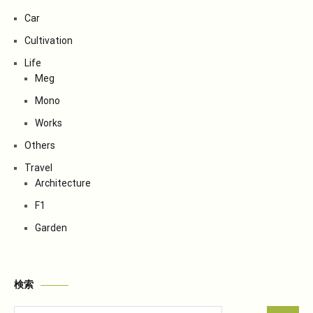
Car
Cultivation
Life
Meg
Mono
Works
Others
Travel
Architecture
F1
Garden
検索
検