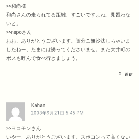
>>和尚様
和尚さんの走られてる距離、すごいですよね。見習わな
いと。
>>napoさん
おお、ありがとうございます。随分ご無沙汰しちゃいま
したねー、たまには誘ってくださいませ。また大井町の
ボスも呼んで食べ行きましょう。
返信
Kahan
2008年9月21日 5:45 PM
>>ヨコモンさん
いやー、ありがとうございます。スポコンって高くない