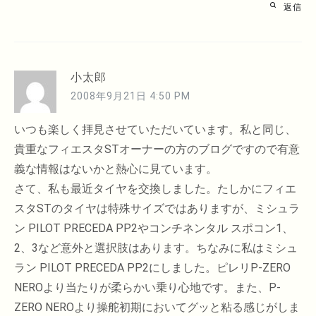
返信
小太郎
2008年9月21日 4:50 PM
いつも楽しく拝見させていただいています。私と同じ、
貴重なフィエスタSTオーナーの方のブログですので有意
義な情報はないかと熱心に見ています。
さて、私も最近タイヤを交換しました。たしかにフィエ
スタSTのタイヤは特殊サイズではありますが、ミシュラ
ン PILOT PRECEDA PP2やコンチネンタル スポコン1、
2、3など意外と選択肢はあります。ちなみに私はミシュ
ラン PILOT PRECEDA PP2にしました。ピレリP-ZERO
NEROより当たりが柔らかい乗り心地です。また、P-
ZERO NEROより操舵初期においてグッと粘る感じがしま