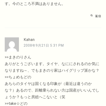
す。今のところ不満はありません。
返信
Kahan
2008年9月21日 5:31 PM
>>まきのりさん
ありがとうございます。タイヤ、なににされるのか気に
なりますね～、でもまきのり家はハイグリップ派かな？
>>ちょめもどの
あちらのタイヤは固くなる印象が（最近は違うのか
な？）あるので、距離乗られない方は国産がいいんでし
ょうか？もっと房総へこないと（笑
>>take☆どの