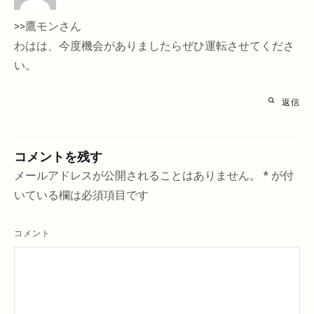
>>鷹モンさん
わはは、今度機会がありましたらぜひ運転させてくださ
い。
返信
コメントを残す
メールアドレスが公開されることはありません。
*
が付
いている欄は必須項目です
コメント