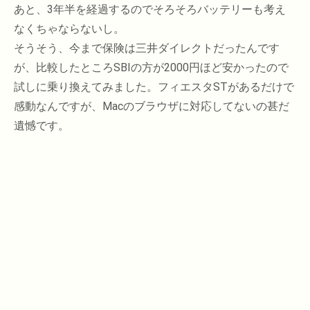
あと、3年半を経過するのでそろそろバッテリーも考え
なくちゃならないし。
そうそう、今まで保険は三井ダイレクトだったんです
が、比較したところSBIの方が2000円ほど安かったので
試しに乗り換えてみました。フィエスタSTがあるだけで
感動なんですが、Macのブラウザに対応してないの甚だ
遺憾です。