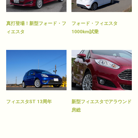
真打登場！新型フォード・フ
フォード・フィエスタ
ィエスタ
1000km試乗
フィエスタST 13周年
新型フィエスタでアラウンド
房総