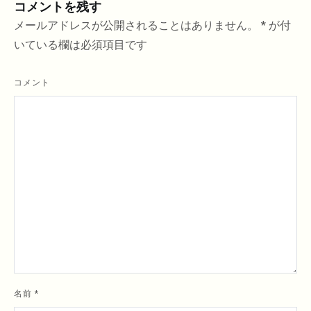
コメントを残す
メールアドレスが公開されることはありません。
*
が付
いている欄は必須項目です
コメント
名前
*