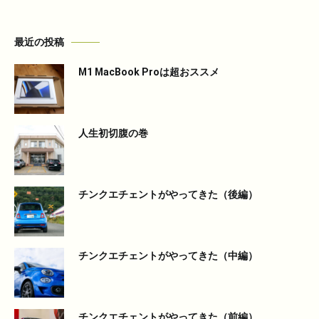
最近の投稿
M1 MacBook Proは超おススメ
人生初切腹の巻
チンクエチェントがやってきた（後編）
チンクエチェントがやってきた（中編）
チンクエチェントがやってきた（前編）