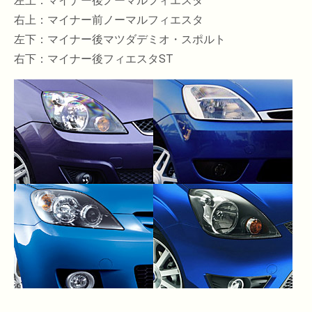
左上：マイナー後ノーマルフィエスタ
右上：マイナー前ノーマルフィエスタ
左下：マイナー後マツダデミオ・スポルト
右下：マイナー後フィエスタST