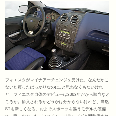
フィエスタがマイナアーチェンジを受けた。なんだかこ
ないだ買ったばっかりなのに…と思わなくもないけれ
ど、フィエスタ自体のデビューは2002年だから順当なと
ころか。輸入されるかどうかは分からないけれど、当然
STも新しくなる。およそスポーツを謳うモデルの装備