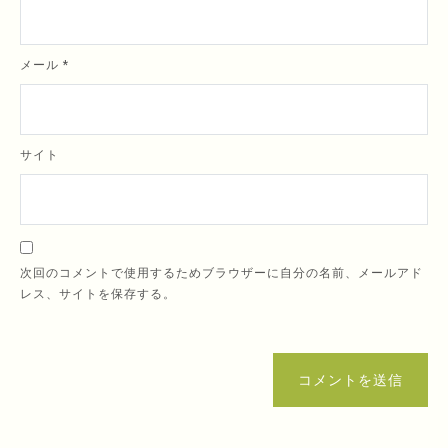
メール
*
サイト
次回のコメントで使用するためブラウザーに自分の名前、メールアド
レス、サイトを保存する。
コメントを送信