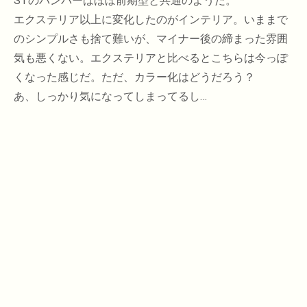
STのバンパーはほぼ前期型と共通のようだ。
エクステリア以上に変化したのがインテリア。いままで
のシンプルさも捨て難いが、マイナー後の締まった雰囲
気も悪くない。エクステリアと比べるとこちらは今っぽ
くなった感じだ。ただ、カラー化はどうだろう？
あ、しっかり気になってしまってるし…