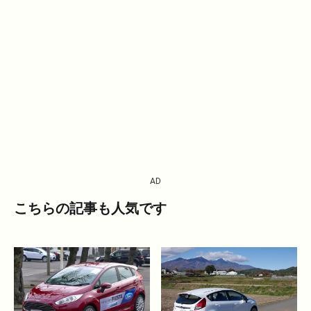
AD
こちらの記事も人気です