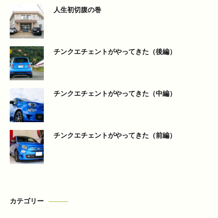
人生初切腹の巻
チンクエチェントがやってきた（後編）
チンクエチェントがやってきた（中編）
チンクエチェントがやってきた（前編）
カテゴリー