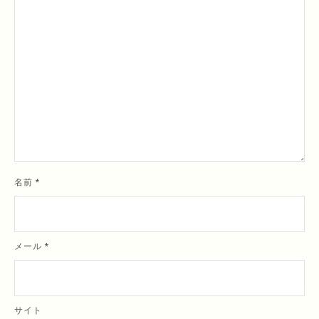
名前
*
メール
*
サイト