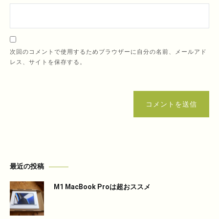
次回のコメントで使用するためブラウザーに自分の名前、メールアド
レス、サイトを保存する。
コメントを送信
最近の投稿
M1 MacBook Proは超おススメ