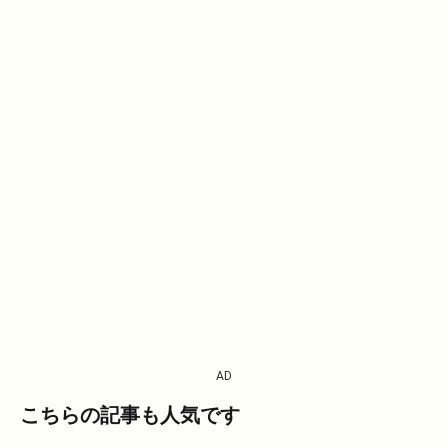
AD
こちらの記事も人気です